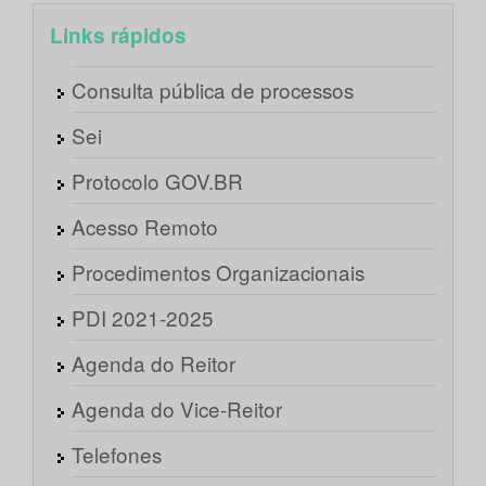
Links rápidos
Consulta pública de processos
Sei
Protocolo GOV.BR
Acesso Remoto
Procedimentos Organizacionais
PDI 2021-2025
Agenda do Reitor
Agenda do Vice-Reitor
Telefones