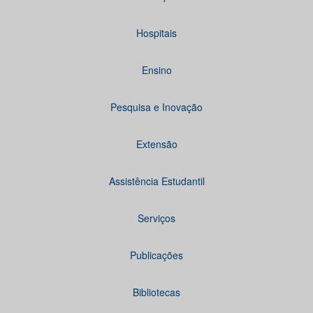
Hospitais
Ensino
Pesquisa e Inovação
Extensão
Assistência Estudantil
Serviços
Publicações
Bibliotecas