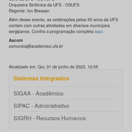
Orquestra Sinfônica da UFS - OSUFS
Regente: Ion Bressan
Além desse evento, as celebrações pelos 55 anos da UFS
contam com outras atividades em diversos municípios
sergipanos. Confira a programação completa
aqui.
Ascom
comunica@academico.ufs.br
Atualizado em: Qui, 01 de junho de 2023, 12:05
Sistemas integrados
SIGAA - Acadêmico
SIPAC - Administrativo
SIGRH - Recursos Humanos