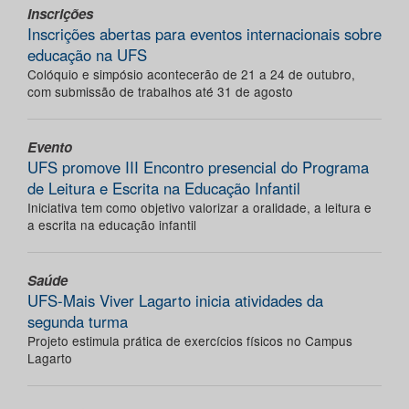
Inscrições
Inscrições abertas para eventos internacionais sobre
educação na UFS
Colóquio e simpósio acontecerão de 21 a 24 de outubro,
com submissão de trabalhos até 31 de agosto
Evento
UFS promove III Encontro presencial do Programa
de Leitura e Escrita na Educação Infantil
Iniciativa tem como objetivo valorizar a oralidade, a leitura e
a escrita na educação infantil
Saúde
UFS-Mais Viver Lagarto inicia atividades da
segunda turma
Projeto estimula prática de exercícios físicos no Campus
Lagarto