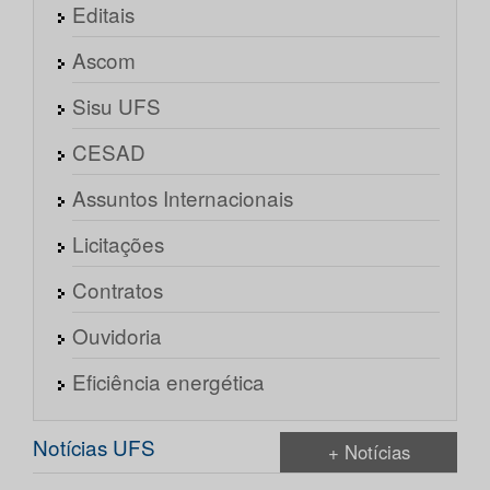
Editais
Ascom
Sisu UFS
CESAD
Assuntos Internacionais
Licitações
Contratos
Ouvidoria
Eficiência energética
Notícias UFS
+ Notícias