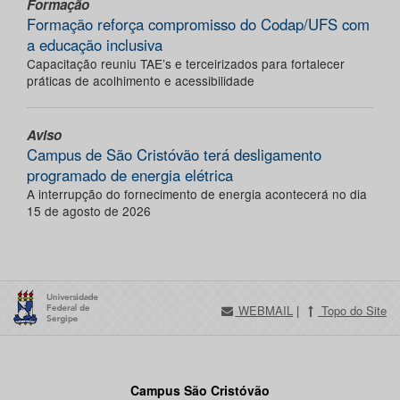
Formação
Formação reforça compromisso do Codap/UFS com
a educação inclusiva
Capacitação reuniu TAE’s e terceirizados para fortalecer
práticas de acolhimento e acessibilidade
Aviso
Campus de São Cristóvão terá desligamento
programado de energia elétrica
A interrupção do fornecimento de energia acontecerá no dia
15 de agosto de 2026
WEBMAIL
|
Topo do Site
Campus São Cristóvão