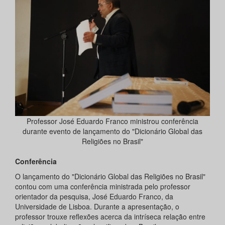
Professor José Eduardo Franco ministrou conferência
durante evento de lançamento do "Dicionário Global das
Religiões no Brasil"
Conferência
O lançamento do "Dicionário Global das Religiões no Brasil"
contou com uma conferência ministrada pelo professor
orientador da pesquisa, José Eduardo Franco, da
Universidade de Lisboa. Durante a apresentação, o
professor trouxe reflexões acerca da intríseca relação entre