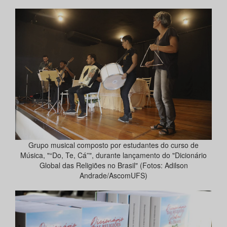
Grupo musical composto por estudantes do curso de
Música, "“Do, Te, Cá”", durante lançamento do "Dicionário
Global das Religiões no Brasil" (Fotos: Adilson
Andrade/AscomUFS)