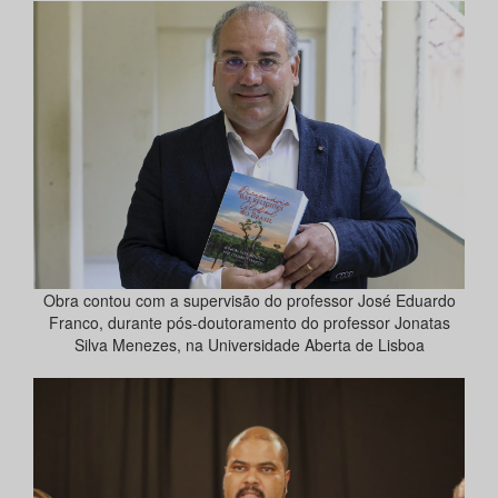
Obra contou com a supervisão do professor José Eduardo
Franco, durante pós-doutoramento do professor Jonatas
Silva Menezes, na Universidade Aberta de Lisboa