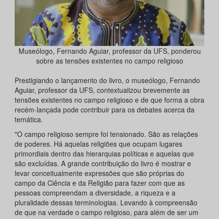
Museólogo, Fernando Aguiar, professor da UFS, ponderou
sobre as tensões existentes no campo religioso
Prestigiando o lançamento do livro, o museólogo, Fernando
Aguiar, professor da UFS, contextualizou brevemente as
tensões existentes no campo religioso e de que forma a obra
recém-lançada pode contribuir para os debates acerca da
temática.
"O campo religioso sempre foi tensionado. São as relações
de poderes. Há aquelas religiões que ocupam lugares
primordiais dentro das hierarquias políticas e aquelas que
são excluídas. A grande contribuição do livro é mostrar e
levar conceitualmente expressões que são próprias do
campo da Ciência e da Religião para fazer com que as
pessoas compreendam a diversidade, a riqueza e a
pluralidade dessas terminologias. Levando à compreensão
de que na verdade o campo religioso, para além de ser um