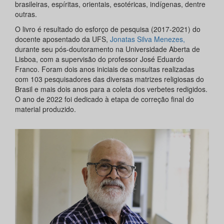
brasileiras, espíritas, orientais, esotéricas, indígenas, dentre
outras.
O livro é resultado do esforço de pesquisa (2017-2021) do
docente aposentado da UFS,
Jonatas Silva Menezes,
durante seu pós-doutoramento na Universidade Aberta de
Lisboa, com a supervisão do professor José Eduardo
Franco. Foram dois anos iniciais de consultas realizadas
com 103 pesquisadores das diversas matrizes religiosas do
Brasil e mais dois anos para a coleta dos verbetes redigidos.
O ano de 2022 foi dedicado à etapa de correção final do
material produzido.