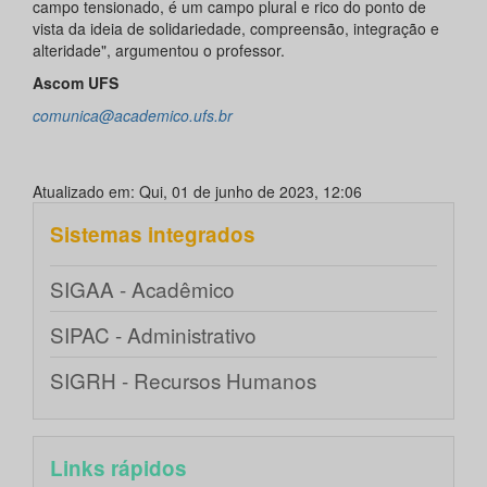
campo tensionado, é um campo plural e rico do ponto de
vista da ideia de solidariedade, compreensão, integração e
alteridade", argumentou o professor.
Ascom UFS
comunica@academico.ufs.br
Atualizado em: Qui, 01 de junho de 2023, 12:06
Sistemas integrados
SIGAA - Acadêmico
SIPAC - Administrativo
SIGRH - Recursos Humanos
Links rápidos