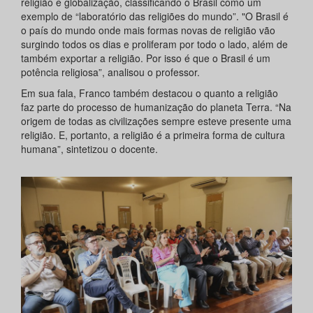
religião e globalização, classificando o Brasil como um
exemplo de “laboratório das religiões do mundo”. "O Brasil é
o país do mundo onde mais formas novas de religião vão
surgindo todos os dias e proliferam por todo o lado, além de
também exportar a religião. Por isso é que o Brasil é um
potência religiosa”, analisou o professor.
Em sua fala, Franco também destacou o quanto a religião
faz parte do processo de humanização do planeta Terra. “Na
origem de todas as civilizações sempre esteve presente uma
religião. E, portanto, a religião é a primeira forma de cultura
humana”, sintetizou o docente.