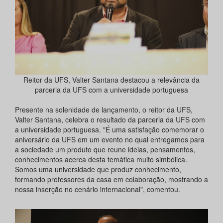
Reitor da UFS, Valter Santana destacou a relevância da
parceria da UFS com a universidade portuguesa
Presente na solenidade de lançamento, o reitor da UFS,
Valter Santana, celebra o resultado da parceria da UFS com
a universidade portuguesa. "É uma satisfação comemorar o
aniversário da UFS em um evento no qual entregamos para
a sociedade um produto que reune ideias, pensamentos,
conhecimentos acerca desta temática muito simbólica.
Somos uma universidade que produz conhecimento,
formando professores da casa em colaboração, mostrando a
nossa inserção no cenário internacional", comentou.