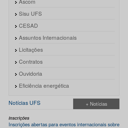
Ascom
Sisu UFS
CESAD
Assuntos Internacionais
Licitações
Contratos
Ouvidoria
Eficiência energética
Notícias UFS
+ Notícias
Inscrições
Inscrições abertas para eventos internacionais sobre