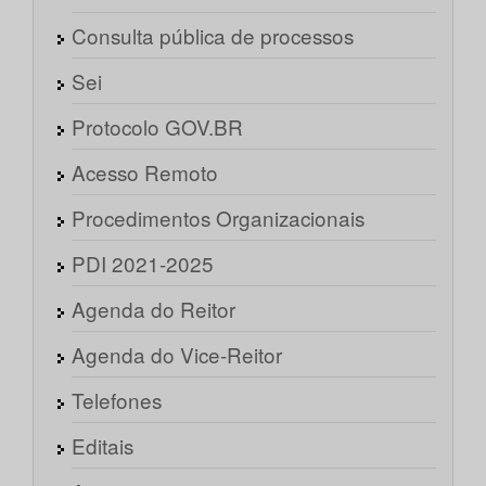
Consulta pública de processos
Sei
Protocolo GOV.BR
Acesso Remoto
Procedimentos Organizacionais
PDI 2021-2025
Agenda do Reitor
Agenda do Vice-Reitor
Telefones
Editais