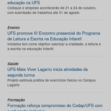
educação na UFS
Colóquio e simpósio acontecerão de 21 a 24 de outubro,
com submissão de trabalhos até 31 de agosto
Evento
UFS promove III Encontro presencial do Programa
de Leitura e Escrita na Educação Infantil
Iniciativa tem como objetivo valorizar a oralidade, a leitura e
a escrita na educação infantil
Saúde
UFS-Mais Viver Lagarto inicia atividades da
segunda turma
Projeto estimula prática de exercícios físicos no Campus
Lagarto
Formação
Formação reforça compromisso do Codap/UFS com
a educação inclusiva