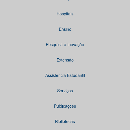
Hospitais
Ensino
Pesquisa e Inovação
Extensão
Assistência Estudantil
Serviços
Publicações
Bibliotecas