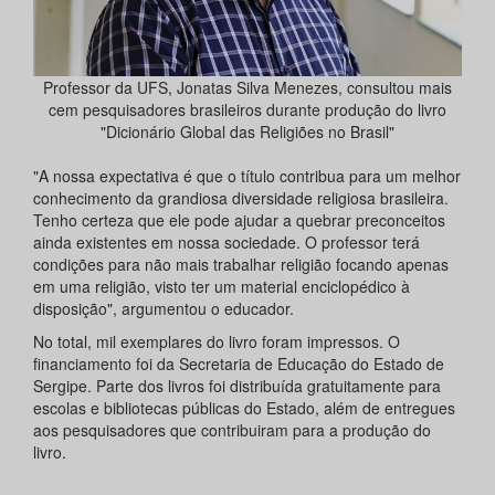
Professor da UFS, Jonatas Silva Menezes, consultou mais
cem pesquisadores brasileiros durante produção do livro
"Dicionário Global das Religiões no Brasil"
"A nossa expectativa é que o título contribua para um melhor
conhecimento da grandiosa diversidade religiosa brasileira.
Tenho certeza que ele pode ajudar a quebrar preconceitos
ainda existentes em nossa sociedade. O professor terá
condições para não mais trabalhar religião focando apenas
em uma religião, visto ter um material enciclopédico à
disposição", argumentou o educador.
No total, mil exemplares do livro foram impressos. O
financiamento foi da Secretaria de Educação do Estado de
Sergipe. Parte dos livros foi distribuída gratuitamente para
escolas e bibliotecas públicas do Estado, além de entregues
aos pesquisadores que contribuiram para a produção do
livro.