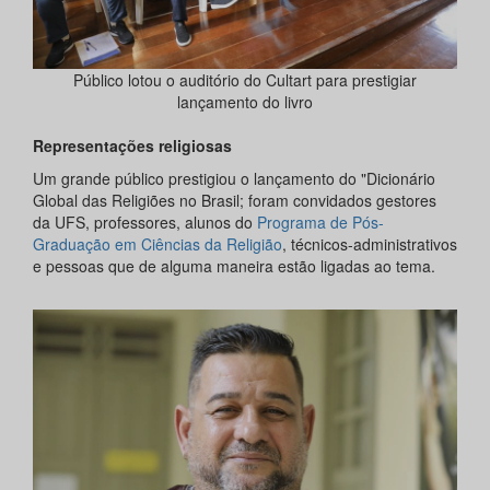
Público lotou o auditório do Cultart para prestigiar
lançamento do livro
Representações religiosas
Um grande público prestigiou o lançamento do "Dicionário
Global das Religiões no Brasil; foram convidados gestores
da UFS, professores, alunos do
Programa de Pós-
Graduação em Ciências da Religião
, técnicos-administrativos
e pessoas que de alguma maneira estão ligadas ao tema.