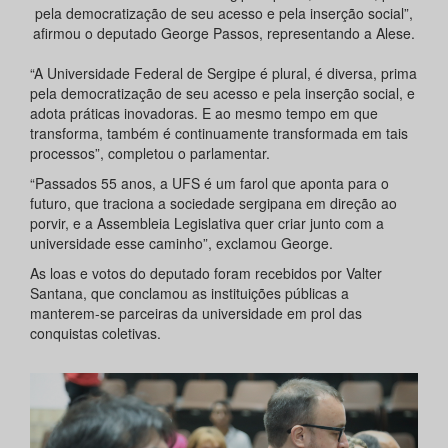
pela democratização de seu acesso e pela inserção social”,
afirmou o deputado George Passos, representando a Alese.
“A Universidade Federal de Sergipe é plural, é diversa, prima
pela democratização de seu acesso e pela inserção social, e
adota práticas inovadoras. E ao mesmo tempo em que
transforma, também é continuamente transformada em tais
processos”, completou o parlamentar.
“Passados 55 anos, a UFS é um farol que aponta para o
futuro, que traciona a sociedade sergipana em direção ao
porvir, e a Assembleia Legislativa quer criar junto com a
universidade esse caminho”, exclamou George.
As loas e votos do deputado foram recebidos por Valter
Santana, que conclamou as instituições públicas a
manterem-se parceiras da universidade em prol das
conquistas coletivas.