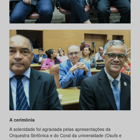
A cerimônia
A solenidade foi agraciada pelas apresentações da
Orquestra Sinfônica e do Coral da universidade (Osufs e