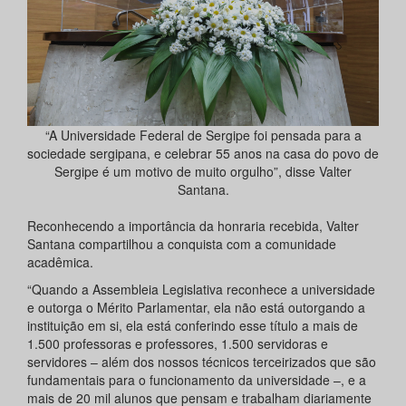
“A Universidade Federal de Sergipe foi pensada para a
sociedade sergipana, e celebrar 55 anos na casa do povo de
Sergipe é um motivo de muito orgulho”, disse Valter
Santana.
Reconhecendo a importância da honraria recebida, Valter
Santana compartilhou a conquista com a comunidade
acadêmica.
“Quando a Assembleia Legislativa reconhece a universidade
e outorga o Mérito Parlamentar, ela não está outorgando a
instituição em si, ela está conferindo esse título a mais de
1.500 professoras e professores, 1.500 servidoras e
servidores – além dos nossos técnicos terceirizados que são
fundamentais para o funcionamento da universidade –, e a
mais de 20 mil alunos que pensam e trabalham diariamente