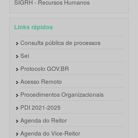
SIGRH - Recursos Humanos
Links rápidos
Consulta pública de processos
Sei
Protocolo GOV.BR
Acesso Remoto
Procedimentos Organizacionais
PDI 2021-2025
Agenda do Reitor
Agenda do Vice-Reitor