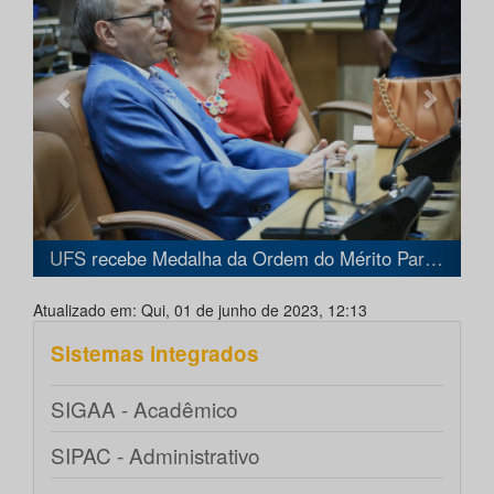
UFS recebe Medalha da Ordem do Mérito Parlamentar
Atualizado em: Qui, 01 de junho de 2023, 12:13
Sistemas integrados
SIGAA - Acadêmico
SIPAC - Administrativo