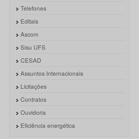
Telefones
Editais
Ascom
Sisu UFS
CESAD
Assuntos Internacionais
Licitações
Contratos
Ouvidoria
Eficiência energética