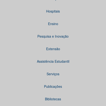
Hospitais
Ensino
Pesquisa e Inovação
Extensão
Assistência Estudantil
Serviços
Publicações
Bibliotecas