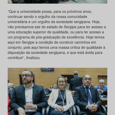
“Que a universidade possa, para os próximos anos,
continuar sendo o orgulho da nossa comunidade
universitária e um orgulho da sociedade sergipana. Hoje,
não precisamos sair do estado de Sergipe para ter acesso a
uma educação superior de qualidade, ou para ter acesso a
um programa de pós-graduação de excelência. Hoje temos
aqui em Sergipe a condição de construir caminhos em
conjunto, pois aqui temos uma massa crítica de qualidade à
disposição da sociedade sergipana, e que está ávida para
contribuir”, finalizou.