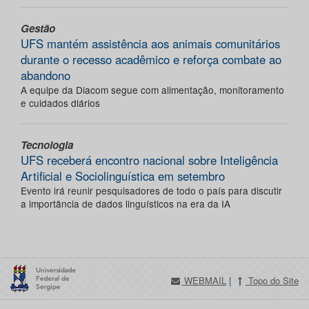
Gestão
UFS mantém assistência aos animais comunitários
durante o recesso acadêmico e reforça combate ao
abandono
A equipe da Diacom segue com alimentação, monitoramento
e cuidados diários
Tecnologia
UFS receberá encontro nacional sobre Inteligência
Artificial e Sociolinguística em setembro
Evento irá reunir pesquisadores de todo o país para discutir
a importância de dados linguísticos na era da IA
WEBMAIL
|
Topo do Site