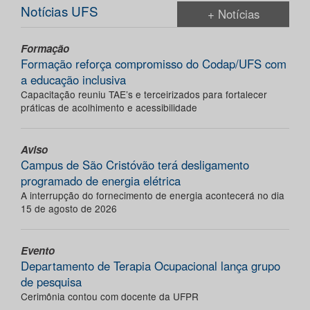
Notícias UFS
+ Notícias
Formação
Formação reforça compromisso do Codap/UFS com
a educação inclusiva
Capacitação reuniu TAE’s e terceirizados para fortalecer
práticas de acolhimento e acessibilidade
Aviso
Campus de São Cristóvão terá desligamento
programado de energia elétrica
A interrupção do fornecimento de energia acontecerá no dia
15 de agosto de 2026
Evento
Departamento de Terapia Ocupacional lança grupo
de pesquisa
Cerimônia contou com docente da UFPR