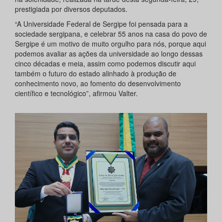
prestigiada por diversos deputados.
“A Universidade Federal de Sergipe foi pensada para a
sociedade sergipana, e celebrar 55 anos na casa do povo de
Sergipe é um motivo de muito orgulho para nós, porque aqui
podemos avaliar as ações da universidade ao longo dessas
cinco décadas e meia, assim como podemos discutir aqui
também o futuro do estado alinhado à produção de
conhecimento novo, ao fomento do desenvolvimento
científico e tecnológico”, afirmou Valter.