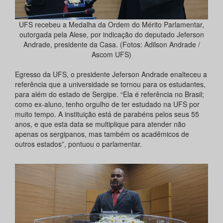
UFS recebeu a Medalha da Ordem do Mérito Parlamentar,
outorgada pela Alese, por indicação do deputado Jeferson
Andrade, presidente da Casa. (Fotos: Adilson Andrade /
Ascom UFS)
Egresso da UFS, o presidente Jeferson Andrade enalteceu a
referência que a universidade se tornou para os estudantes,
para além do estado de Sergipe. “Ela é referência no Brasil;
como ex-aluno, tenho orgulho de ter estudado na UFS por
muito tempo. A instituição está de parabéns pelos seus 55
anos, e que esta data se multiplique para atender não
apenas os sergipanos, mas também os acadêmicos de
outros estados”, pontuou o parlamentar.