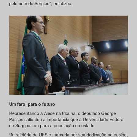
pelo bem de Sergipe”, enfatizou.
Um farol para o futuro
Representando a Alese na tribuna, o deputado George
Passos salientou a importância que a Universidade Federal
de Sergipe tem para a população do estado.
“A trajetória da UFS é marcada por sua dedicação ao ensino,